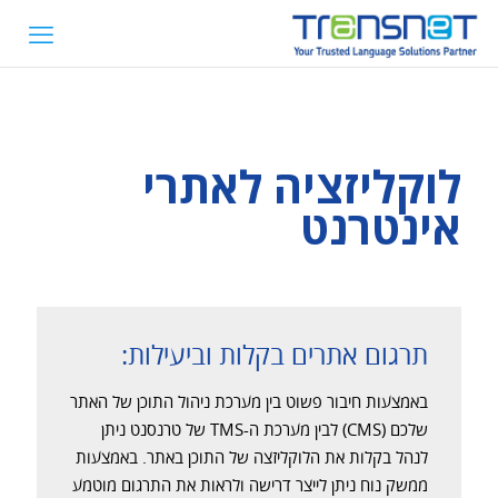
לוקליזציה לאתרי
אינטרנט
תרגום אתרים בקלות וביעילות:
באמצעות חיבור פשוט בין מערכת ניהול התוכן של האתר
שלכם (CMS) לבין מערכת ה-TMS של טרנסנט ניתן
לנהל בקלות את הלוקליזצה של התוכן באתר. באמצעות
ממשק נוח ניתן לייצר דרישה ולראות את התרגום מוטמע