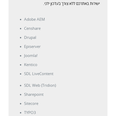
ישירות באתרכם ללא צורך בעדכון ידני.
Adobe AEM
Censhare
Drupal
Episerver
Joomla!
Kentico
SDL LiveContent
SDL Web (Tridion)
Sharepoint
Sitecore
TYPO3