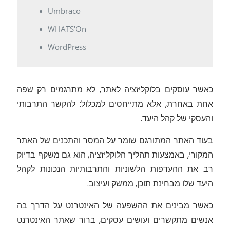
Umbraco
WHATS'On
WordPress
כאשר עוסקים בלוקליזציה לאתר, לא מתרגמים רק שפה
אחת באחרת, אלא מתייחסים למכלול: להקשר התרבותי
והעסקי של קהל היעד.
בעוד האתר המתורגם שומר על המסר והתכנים של האתר
המקורי, באמצעות תהליך הלוקליזציה, הוא גם משקף בדיוק
רב את ההעדפות הלשוניות והתרבותיות הנכונות לקהל
היעד שלו מבחינת תוכן, ממשק ועיצוב.
כאשר מבינים את ההשפעה של האינטרנט על הדרך בה
אנשים מתקשרים ועושים עסקים, ברור שאתר האינטרנט