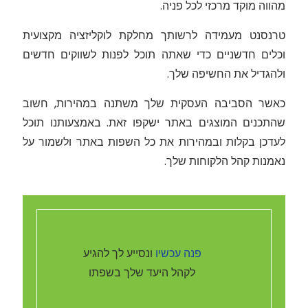
מהווה מוקד מרכזי לכל פניה.
טרנסנט מעמידה לרשותך מחלקת לוקליזציה מקצועית
וכלים חדשניים כדי שאתה תוכל לפנות לשווקים חדשים
ולהגדיל את החשיפה שלך.
כאשר הסביבה העסקית שלך משתנה במהירות, חשוב
שהתכנים המוצגים באתר ישקפו זאת. באמצעותנו תוכל
לעדכן בקלות ובמהירות את כל השפות באתר ולשמור על
נאמנות קהל הלקוחות שלך.
פנה עכשיו
ונסייע לך להגיע
לקהל היעד שלך בשפתו