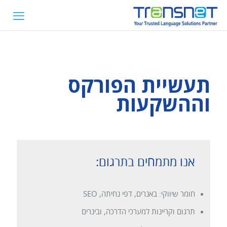
תעשיית הפורקס
וההשקעות
אנו מתמחים בתרגום:
חומר שיווקי: באנרים, דפי נחיתה, SEO
תרגום וקריינות למערכי הדרכה, ובינרים