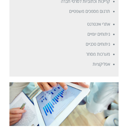
קריינות וכתוביות לסרטי חברה
תרגום מסמכים משפטיים
אתרי אינטרנט
ניתוחים יומיים
ניתוחים טכניים
מערכות מסחר
אפליקציות