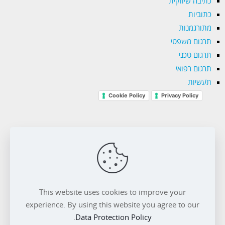
כתיבה שיווקית
כתוביות
מתורגמנות
תרגום משפטי
תרגום טכני
תרגום רפואי
תעשיות
Cookie Policy
Privacy Policy
השותף שלך בכל שפה
טלפון. 077.4224244
This website uses cookies to improve your
experience. By using this website you agree to our
.
Data Protection Policy