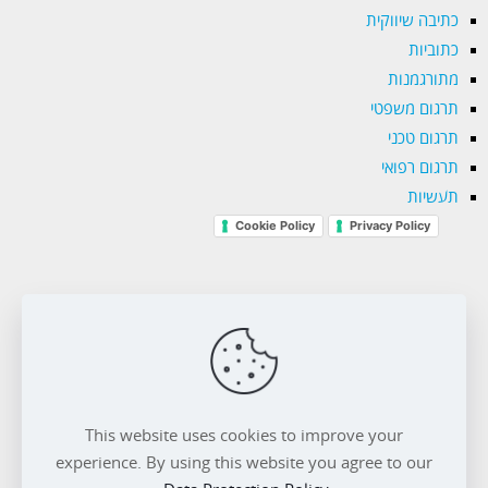
כתיבה שיווקית
כתוביות
מתורגמנות
תרגום משפטי
תרגום טכני
תרגום רפואי
תעשיות
Cookie Policy
Privacy Policy
השותף שלך בכל שפה
טלפון. 077.4224244
This website uses cookies to improve your
experience. By using this website you agree to our