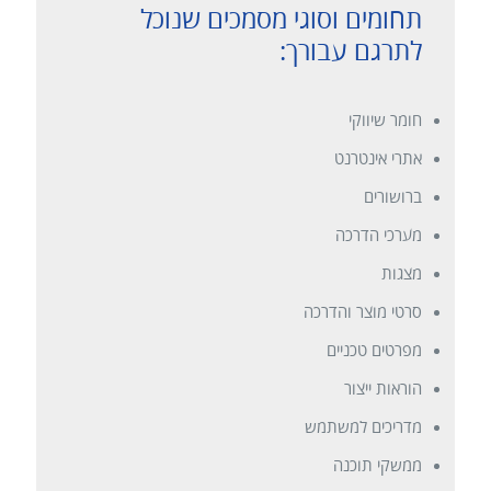
תחומים וסוגי מסמכים שנוכל
לתרגם עבורך:
חומר שיווקי
אתרי אינטרנט
ברושורים
מערכי הדרכה
מצגות
סרטי מוצר והדרכה
מפרטים טכניים
הוראות ייצור
מדריכים למשתמש
ממשקי תוכנה