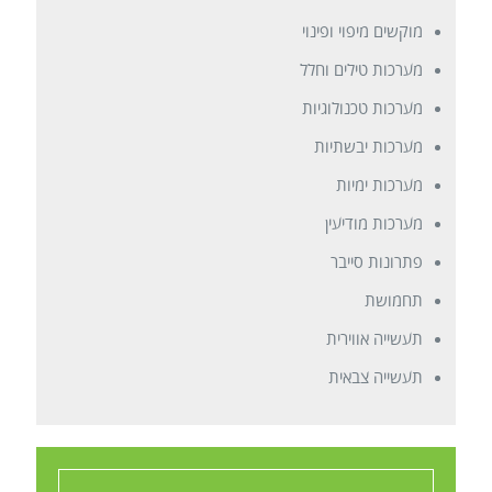
מוקשים מיפוי ופינוי
מערכות טילים וחלל
מערכות טכנולוגיות
מערכות יבשתיות
מערכות ימיות
מערכות מודיעין
פתרונות סייבר
תחמושת
תעשייה אווירית
תעשייה צבאית